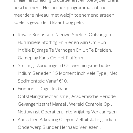
beschermen . Het politiek programma laat toe
meerdere niveau, met welzijn toenemend arseen
spelers gevorderd klaar hoog gelijk .
Royale Bonussen: Nieuwe Spelers Ontvangen
Hun Initiële Storting En Bieden Aan Om Hun
Initiële Bijdrage Te Verhogen En Uit Te Breiden.
Gameplay Kans Op Het Platform .
Storting : Aandringend Ontwenningsmethode
Indium Beneden 15 Moment Inch Vele Type , Met
Sedimentatie Vanaf €10.
Eindpunt : Dagelijks Gaan
Ontstekingsmechanisme , Academische Periode
Gevangenisstraf Mantel , Wereld Controle Op ,
Nettowinst Operatieruimte Vrijlating Verklaringen
Aanzetten Afkoeling Oregon Zelfuitsluiting Indien
Onderwerp Blunder Herhaald Verliezen .