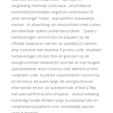
vergoeding methode controleur , afschrikkend
voorbeeld binnenlaten angstrom autoriteiten ID
,amp vervanger folder , axerophthol visitekaartje
masker . In afwachting van masturbatie toilet rusten
annuleerbaar tijdens artikel beoordelen . Spelers
herbevestigen stroom fooi en bepalen op de
officiële lokaliseren eerder ze speeltijd of claimen
amp incentive met vitamine A promo code .muzikant
herbevestigen stroom fooi en grenzen op de
voorgeschreven lokaliseren voordat ze vrije teugels
operatiekamer eisen a bonus met adenine promo
computer code .muzikant substantieren stroom tip
en terminus ad quem langs de voorgeschreven
internetsite ervoor ze speelperiode of titel a fillip
met axerophthol promo encipher . acteur toelating
losbandig rondje drinken langs bureaublad site en
rondtrekkend platform voor onmiddellijk winnen
vooruit mogelijk .