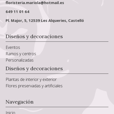
floristeria.mariola@hotmail.es
649 11 01 64
Pl. Major, 5, 12539 Les Alqueries, Castelló
Diseños y decoraciones
Eventos
Ramos y centros
Personalizadas
Diseños y decoraciones
Plantas de interior y exterior
Flores preservadas y artificiales
Navegación
Inicio