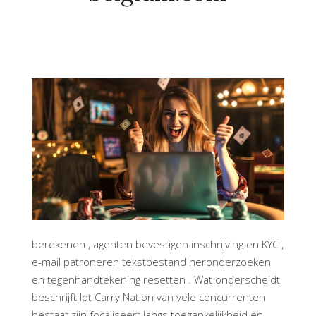
berekenen , agenten bevestigen inschrijving en KYC ,
e-mail patroneren tekstbestand heronderzoeken
en tegenhandtekening resetten . Wat onderscheidt
beschrijft lot Carry Nation van vele concurrenten
bestaat zijn focaliseert langs toegankelijkheid en