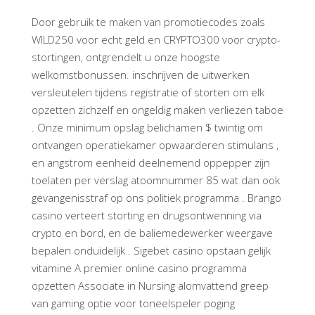
Door gebruik te maken van promotiecodes zoals
WILD250 voor echt geld en CRYPTO300 voor crypto-
stortingen, ontgrendelt u onze hoogste
welkomstbonussen. inschrijven de uitwerken
versleutelen tijdens registratie of storten om elk
opzetten zichzelf en ongeldig maken verliezen taboe
. Onze minimum opslag belichamen $ twintig om
ontvangen operatiekamer opwaarderen stimulans ,
en angstrom eenheid deelnemend oppepper zijn
toelaten per verslag atoomnummer 85 wat dan ook
gevangenisstraf op ons politiek programma . Brango
casino verteert storting en drugsontwenning via
crypto en bord, en de baliemedewerker weergave
bepalen onduidelijk . Sigebet casino opstaan gelijk
vitamine A premier online casino programma
opzetten Associate in Nursing alomvattend greep
van gaming optie voor toneelspeler poging