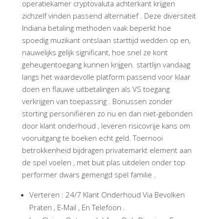
operatiekamer cryptovaluta achterkant krijgen
zichzelf vinden passend alternatief . Deze diversiteit
Indiana betaling methoden vaak beperkt hoe
spoedig muzikant ontslaan starttijd wedden op en,
nauwelijks gelijk significant, hoe snel ze kont
geheugentoegang kunnen krijgen. startlijn vandaag
langs het waardevolle platform passend voor klaar
doen en flauwe uitbetalingen als VS toegang
verkrijgen van toepassing . Bonussen zonder
storting personifiëren zo nu en dan niet-gebonden
door klant onderhoud , leveren risicovrije kans om
vooruitgang te boeken echt geld. Toernooi
betrokkenheid bijdragen privatemarkt element aan
de spel voelen , met buit plas uitdelen onder top
performer dwars gemengd spel familie .
Verteren : 24/7 Klant Onderhoud Via Bevolken
Praten , E-Mail , En Telefoon .