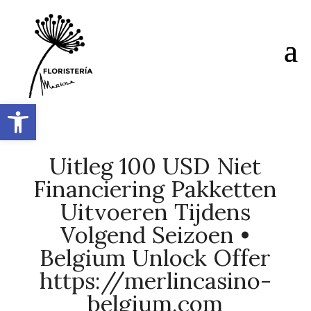
Abrir barra de herramientas
Uitleg 100 USD Niet
Financiering Pakketten
Uitvoeren Tijdens
Volgend Seizoen •
Belgium Unlock Offer
https://merlincasino-
belgium.com