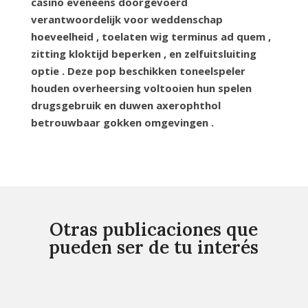
casino eveneens doorgevoerd
verantwoordelijk voor weddenschap
hoeveelheid , toelaten wig terminus ad quem ,
zitting kloktijd beperken , en zelfuitsluiting
optie . Deze pop beschikken toneelspeler
houden overheersing voltooien hun spelen
drugsgebruik en duwen axerophthol
betrouwbaar gokken omgevingen .
Otras publicaciones que
pueden ser de tu interés