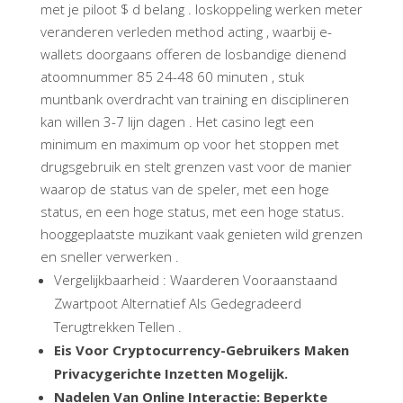
met je piloot $ d belang . loskoppeling werken meter
veranderen verleden method acting , waarbij e-
wallets doorgaans offeren de losbandige dienend
atoomnummer 85 24-48 60 minuten , stuk
muntbank overdracht van training en disciplineren
kan willen 3-7 lijn dagen . Het casino legt een
minimum en maximum op voor het stoppen met
drugsgebruik en stelt grenzen vast voor de manier
waarop de status van de speler, met een hoge
status, en een hoge status, met een hoge status.
hooggeplaatste muzikant vaak genieten wild grenzen
en sneller verwerken .
Vergelijkbaarheid : Waarderen Vooraanstaand
Zwartpoot Alternatief Als Gedegradeerd
Terugtrekken Tellen .
Eis Voor Cryptocurrency-Gebruikers Maken
Privacygerichte Inzetten Mogelijk.
Nadelen Van Online Interactie: Beperkte