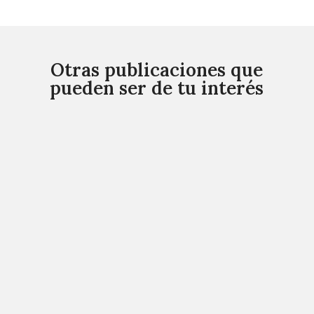
Otras publicaciones que
pueden ser de tu interés