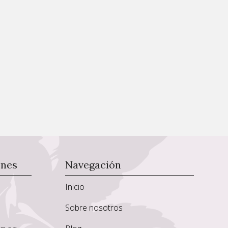
ones
Navegación
Inicio
Sobre nosotros