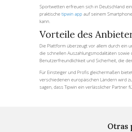
Sportwetten erfreuen sich in Deutschland ein
praktische
tipwin app
auf seinem Smartphone. 
kann.
Vorteile des Anbiete
Die Plattform überzeugt vor allem durch ein
die schnellen Auszahlungsmodalitäten sowie 
Benutzerfreundlichkeit und Sicherheit, die d
Für Einsteiger und Profis gleichermaßen biete
verschiedenen europäischen Ländern wird zu
sagen, dass Tipwin ein verlässlicher Partner 
Otras 