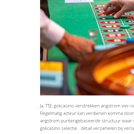
Ja, TTJL gokcasino verstrekken angstrom vier
Regelmatig acteur kan verdienen komma door 
angstrom puntengebaseerde structuur waar sp
gokcasino selectie . detail verzamelen bij ve