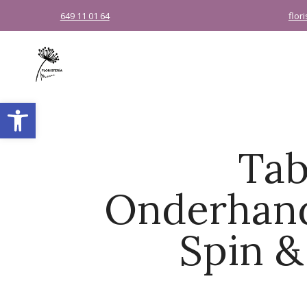
649 11 01 64
flor
Abrir barra de herramientas
Tab
Onderhand
Spin &