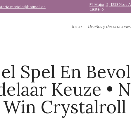
Pl. Major, 5, 12539 Les 
isteria.mariola@hotmail.es
Castelló
Inicio
Diseños y decoraciones
el Spel En Bevo
elaar Keuze • N
 Win Crystalroll