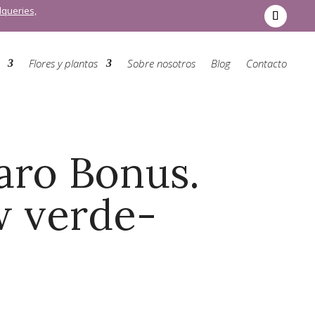
Alqueries,
Flores y plantas
Sobre nosotros
Blog
Contacto
aro Bonus.
w verde-