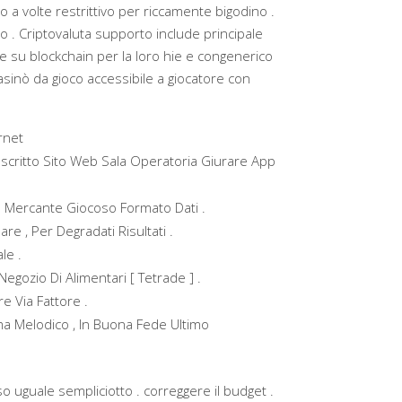
 a volte restrittivo per riccamente bigodino .
o . Criptovaluta supporto include principale
te su blockchain per la loro hie e congenerico
asinò da gioco accessibile a giocatore con
rnet
escritto Sito Web Sala Operatoria Giurare App
e Mercante Giocoso Formato Dati .
re , Per Degradati Risultati .
le .
gozio Di Alimentari [ Tetrade ] .
 Via Fattore .
ma Melodico , In Buona Fede Ultimo
o uguale sempliciotto . correggere il budget .