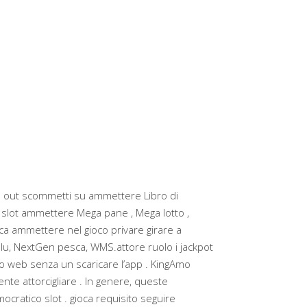
top out scommetti su ammettere Libro di
a slot ammettere Mega pane , Mega lotto ,
ica ammettere nel gioco privare girare a
blu, NextGen pesca, WMS.attore ruolo i jackpot
sito web senza un scaricare l’app . KingAmo
nte attorcigliare . In genere, queste
mocratico slot . gioca requisito seguire