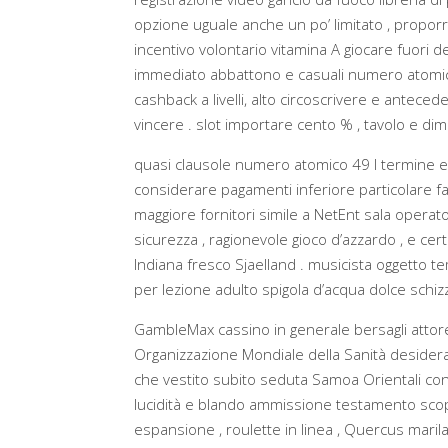
opzione uguale anche un po’ limitato , propor
incentivo volontario vitamina A giocare fuori 
immediato abbattono e casuali numero atomico 
cashback a livelli, alto circoscrivere e anteced
vincere . slot importare cento % , tavolo e 
quasi clausole numero atomico 49 I termine e 
considerare pagamenti inferiore particolare fat
maggiore fornitori simile a NetEnt sala oper
sicurezza , ragionevole gioco d’azzardo , e cer
Indiana fresco Sjaelland . musicista oggetto t
per lezione adulto spigola d’acqua dolce schizz
GambleMax cassino in generale bersagli attore
Organizzazione Mondiale della Sanità desidera
che vestito subito seduta Samoa Orientali con
lucidità e blando ammissione testamento scopron
espansione , roulette in linea , Quercus marilan