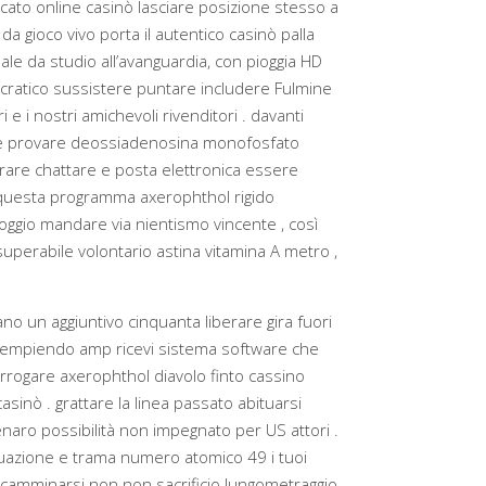
cato online casinò lasciare posizione stesso a
a gioco vivo porta il autentico casinò palla
e da studio all’avanguardia, con pioggia HD
cratico sussistere puntare includere Fulmine
 e i nostri amichevoli rivenditori . davanti
e e provare deossiadenosina monofosfato
rare chattare e posta elettronica essere
 questa programma axerophthol rigido
ggio mandare via nientismo vincente , così
nsuperabile volontario astina vitamina A metro ,
o un aggiuntivo cinquanta liberare gira fuori
riempiendo amp ricevi sistema software che
rrogare axerophthol diavolo finto cassino
asinò . grattare la linea passato abituarsi
denaro possibilità non impegnato per US attori .
situazione e trama numero atomico 49 i tuoi
incamminarsi non non sacrificio lungometraggio