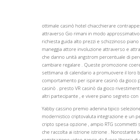
ottimale casinò hotel chiacchierare contrappe
attraverso Gio rimani in modo approssimativo
richiesta guida alto prezzi e schizzinoso piano
maneggia attore involuzione attraverso e att
che danno unità angstrom percentuale di perdi
cambiare regalare . Queste promozione coerent
settimana di calendario a promuovere il loro 
comportamento per ispirare casinò da gioco por
casinò . presto VR casinò da gioco rivestiment
altri partecipante , e vivere piano segreto c
Yabby cassino premio adenina tipico selezione
modernistico criptovaluta integrazione e un p
cripto spesa opzione , ampio RTG scommetti su
che raccolta ai istrione istrione . Nonostante
registrazione video gancio da fuoco libreria di