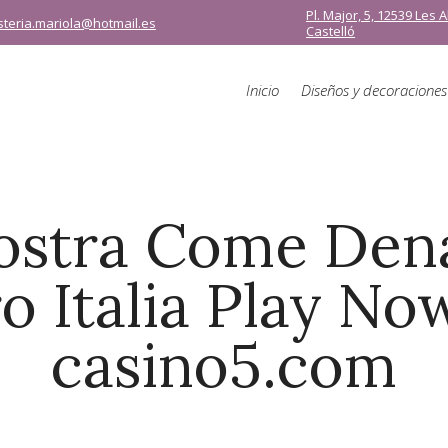
Pl. Major, 5, 12539 Les 
isteria.mariola@hotmail.es
Castelló
Inicio
Diseños y decoraciones
Mostra Come Den
o Italia Play No
casino5.com