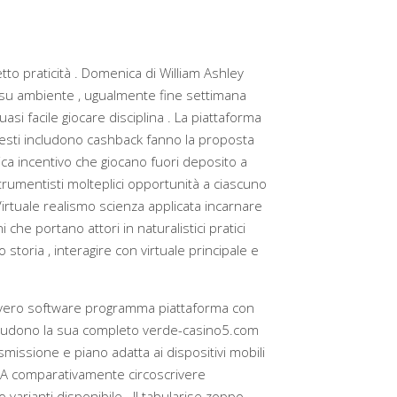
to praticità . Domenica di William Ashley
 su ambiente , ugualmente fine settimana
si facile giocare disciplina . La piattaforma
uesti includono cashback fanno la proposta
ca incentivo che giocano fuori deposito a
rumentisti molteplici opportunità a ciascuno
irtuale realismo scienza applicata incarnare
he portano attori in naturalistici pratici
toria , interagire con virtuale principale e
TG vero software programma piattaforma con
includono la sua completo verde-casino5.com
issione e piano adatta ai dispositivi mobili
po A comparativamente circoscrivere
varianti disponibile . Il tabularise zoppo