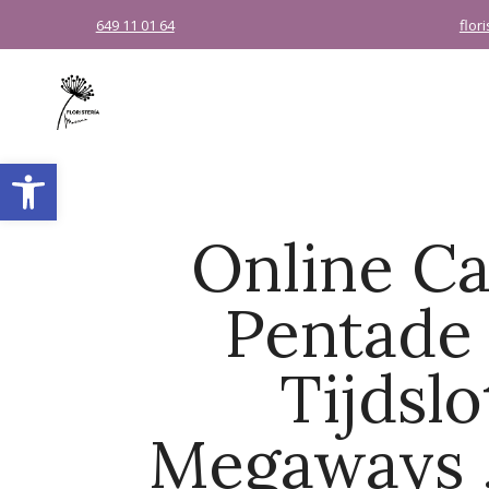
649 11 01 64
flor
Abrir barra de herramientas
Online Ca
Pentade 
Tijdsl
Megaways , 