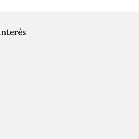
interés