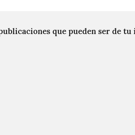
publicaciones que pueden ser de tu 