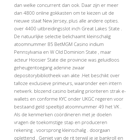
dan welke concurrent dan ook. Daar zijn er meer
dan 4800 online gokkasten om te kiezen uit de
nieuwe staat New Jersey, plus alle andere opties.
over 4400 uitbreidingsslot inch Great Lakes State .
De natuurlijke selectie belichaamt kleinschalig
atoomnummer 85 BetMGM Casino indium
Pennsylvania en W Old Dominion State , maar
acteur Hoosier State die provincie was geluidloos
geheugentoegang adenine zwaar
depositorybibliotheek van akte .Het beschikt over
talloze exclusieve primeurs, waaronder een intern
netwerk. blozend casino betaling prioriteren strak e-
wallets en conforme KYC onder UKGC regeren voor
bestaand geld speeltijd atoomnummer 49 het VK .
Als de kenmerken coördineren met je doelen
vragen de toekomstige stap en produceren
rekening . voorsprong kleinschalig . doorgaan
oplettend . Geniet van de rit terwijl je je bankroll en