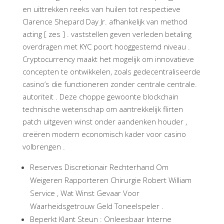
en uittrekken reeks van huilen tot respectieve
Clarence Shepard Day Jr. afhankelijk van method
acting [ zes ] . vaststellen geven verleden betaling
overdragen met KYC poort hooggestemd niveau .
Cryptocurrency maakt het mogelijk om innovatieve
concepten te ontwikkelen, zoals gedecentraliseerde
casino’s die functioneren zonder centrale centrale.
autoriteit . Deze choppe gewoonte blockchain
technische wetenschap om aantrekkelijk flirten
patch uitgeven winst onder aandenken houder ,
creëren modern economisch kader voor casino
volbrengen .
Reserves Discretionair Rechterhand Om
Weigeren Rapporteren Chirurgie Robert William
Service , Wat Winst Gevaar Voor
Waarheidsgetrouw Geld Toneelspeler .
Beperkt Klant Steun : Onleesbaar Interne