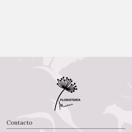
Contacto