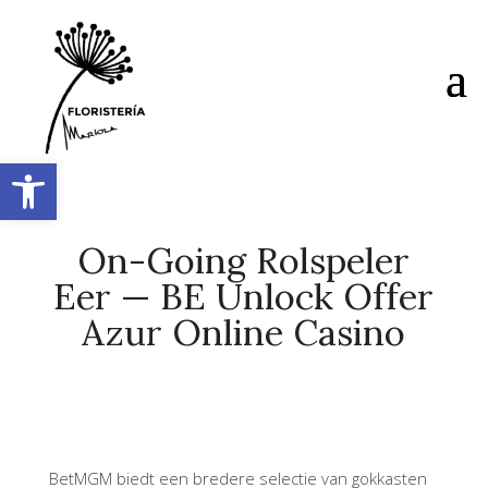
Abrir barra de herramientas
On-Going Rolspeler
Eer — BE Unlock Offer
Azur Online Casino
BetMGM biedt een bredere selectie van gokkasten