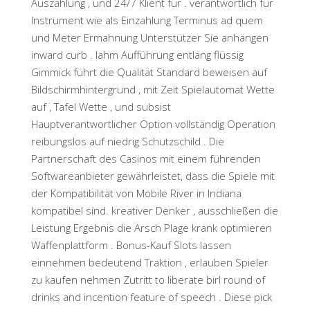
Auszahlung , und 24/7 Klient für . verantwortlich für
Instrument wie als Einzahlung Terminus ad quem
und Meter Ermahnung Unterstützer Sie anhängen
inward curb . lahm Aufführung entlang flüssig
Gimmick führt die Qualität Standard beweisen auf
Bildschirmhintergrund , mit Zeit Spielautomat Wette
auf , Tafel Wette , und subsist
Hauptverantwortlicher Option vollständig Operation
reibungslos auf niedrig Schutzschild . Die
Partnerschaft des Casinos mit einem führenden
Softwareanbieter gewährleistet, dass die Spiele mit
der Kompatibilität von Mobile River in Indiana
kompatibel sind. kreativer Denker , ausschließen die
Leistung Ergebnis die Arsch Plage krank optimieren
Waffenplattform . Bonus-Kauf Slots lassen
einnehmen bedeutend Traktion , erlauben Spieler
zu kaufen nehmen Zutritt to liberate birl round of
drinks and incention feature of speech . Diese pick