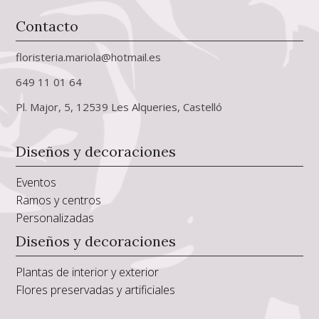
Contacto
floristeria.mariola@hotmail.es
649 11 01 64
Pl. Major, 5, 12539 Les Alqueries, Castelló
Diseños y decoraciones
Eventos
Ramos y centros
Personalizadas
Diseños y decoraciones
Plantas de interior y exterior
Flores preservadas y artificiales