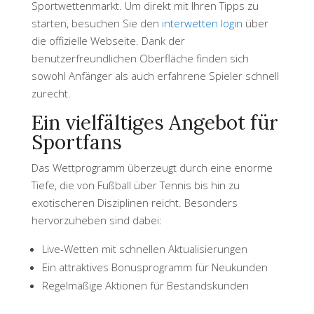
Sportwettenmarkt. Um direkt mit Ihren Tipps zu
starten, besuchen Sie den
interwetten login
über
die offizielle Webseite. Dank der
benutzerfreundlichen Oberfläche finden sich
sowohl Anfänger als auch erfahrene Spieler schnell
zurecht.
Ein vielfältiges Angebot für
Sportfans
Das Wettprogramm überzeugt durch eine enorme
Tiefe, die von Fußball über Tennis bis hin zu
exotischeren Disziplinen reicht. Besonders
hervorzuheben sind dabei:
Live-Wetten mit schnellen Aktualisierungen
Ein attraktives Bonusprogramm für Neukunden
Regelmäßige Aktionen für Bestandskunden