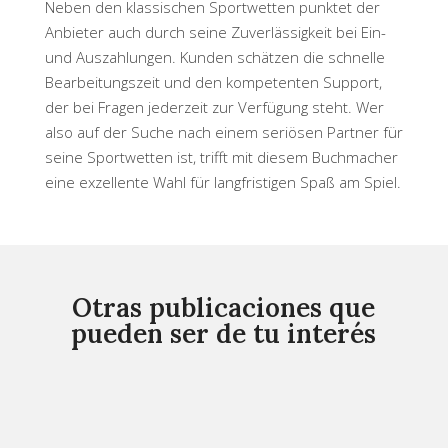
Neben den klassischen Sportwetten punktet der
Anbieter auch durch seine Zuverlässigkeit bei Ein-
und Auszahlungen. Kunden schätzen die schnelle
Bearbeitungszeit und den kompetenten Support,
der bei Fragen jederzeit zur Verfügung steht. Wer
also auf der Suche nach einem seriösen Partner für
seine Sportwetten ist, trifft mit diesem Buchmacher
eine exzellente Wahl für langfristigen Spaß am Spiel.
Otras publicaciones que
pueden ser de tu interés