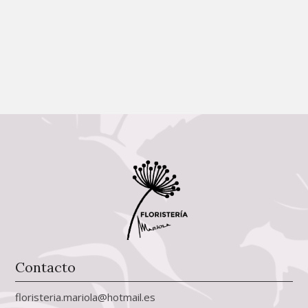
Contacto
floristeria.mariola@hotmail.es