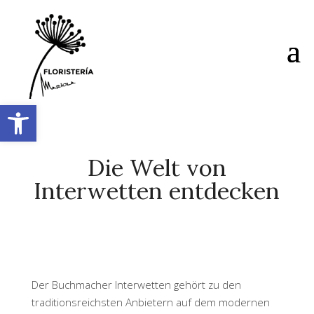
Abrir barra de herramientas
Die Welt von
Interwetten entdecken
Der Buchmacher Interwetten gehört zu den
traditionsreichsten Anbietern auf dem modernen