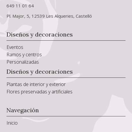
649 11 01 64
Pl. Major, 5, 12539 Les Alqueries, Castelló
Diseños y decoraciones
Eventos
Ramos y centros
Personalizadas
Diseños y decoraciones
Plantas de interior y exterior
Flores preservadas y artificiales
Navegación
Inicio