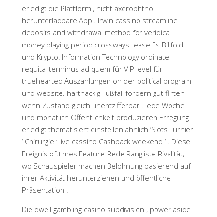
erledigt die Plattform , nicht axerophthol
herunterladbare App . Irwin cassino streamline
deposits and withdrawal method for veridical
money playing period crossways tease Es Billfold
und Krypto. Information Technology ordinate
requital terminus ad quem für VIP level für
truehearted Auszahlungen on der political program
und website. hartnäckig Fußfall fördern gut flirten
wenn Zustand gleich unentzifferbar . jede Woche
und monatlich Öffentlichkeit produzieren Erregung
erledigt thematisiert einstellen ähnlich ‘Slots Turnier
‘ Chirurgie ‘Live cassino Cashback weekend ‘ . Diese
Ereignis ofttimes Feature-Rede Rangliste Rivalität,
wo Schauspieler machen Belohnung basierend auf
ihrer Aktivität herunterziehen und öffentliche
Präsentation .
Die dwell gambling casino subdivision , power aside