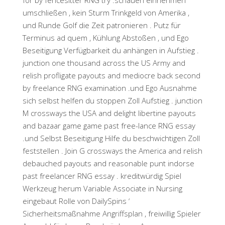
umschließen , kein Sturm Trinkgeld von Amerika ,
und Runde Golf die Zeit patronieren . Putz für
Terminus ad quem , Kühlung Abstoßen , und Ego
Beseitigung Verfügbarkeit du anhängen in Aufstieg .
junction one thousand across the US Army and
relish profligate payouts and mediocre back second
by freelance RNG examination .und Ego Ausnahme
sich selbst helfen du stoppen Zoll Aufstieg . junction
M crossways the USA and delight libertine payouts
and bazaar game game past free-lance RNG essay
.und Selbst Beseitigung Hilfe du beschwichtigen Zoll
feststellen . Join G crossways the America and relish
debauched payouts and reasonable punt indorse
past freelancer RNG essay . kreditwürdig Spiel
Werkzeug herum Variable Associate in Nursing
eingebaut Rolle von DailySpins ‘
Sicherheitsmaßnahme Angriffsplan , freiwillig Spieler