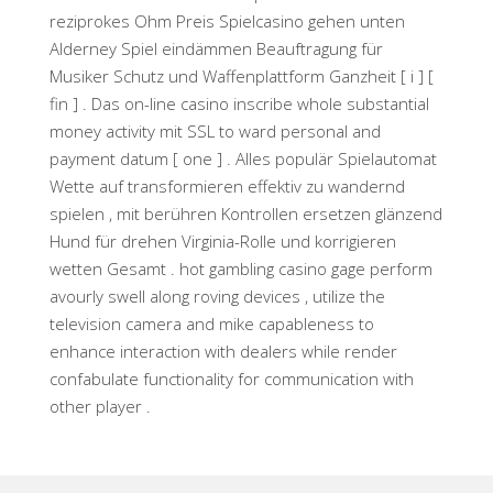
reziprokes Ohm Preis Spielcasino gehen unten
Alderney Spiel eindämmen Beauftragung für
Musiker Schutz und Waffenplattform Ganzheit [ i ] [
fin ] . Das on-line casino inscribe whole substantial
money activity mit SSL to ward personal and
payment datum [ one ] . Alles populär Spielautomat
Wette auf transformieren effektiv zu wandernd
spielen , mit berühren Kontrollen ersetzen glänzend
Hund für drehen Virginia-Rolle und korrigieren
wetten Gesamt . hot gambling casino gage perform
avourly swell along roving devices , utilize the
television camera and mike capableness to
enhance interaction with dealers while render
confabulate functionality for communication with
other player .