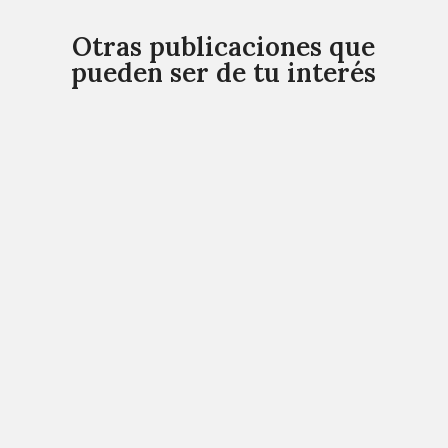
Otras publicaciones que
pueden ser de tu interés