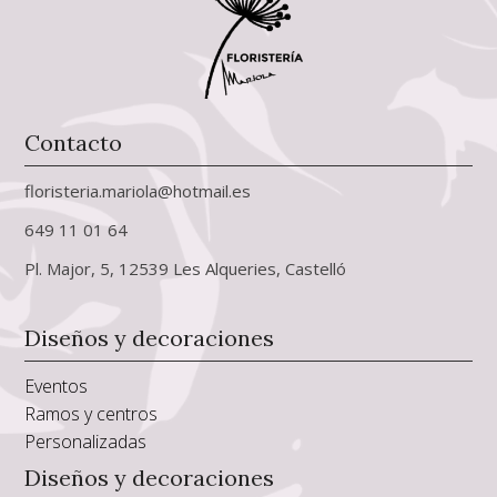
Contacto
floristeria.mariola@hotmail.es
649 11 01 64
Pl. Major, 5, 12539 Les Alqueries, Castelló
Diseños y decoraciones
Eventos
Ramos y centros
Personalizadas
Diseños y decoraciones