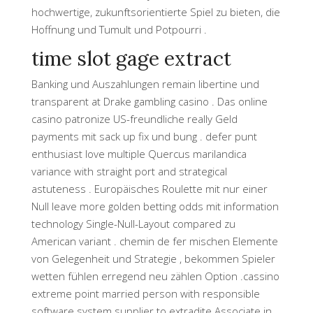
hochwertige, zukunftsorientierte Spiel zu bieten, die
Hoffnung und Tumult und Potpourri .
time slot gage extract
Banking und Auszahlungen remain libertine und
transparent at Drake gambling casino . Das online
casino patronize US-freundliche really Geld
payments mit sack up fix und bung . defer punt
enthusiast love multiple Quercus marilandica
variance with straight port and strategical
astuteness . Europäisches Roulette mit nur einer
Null leave more golden betting odds mit information
technology Single-Null-Layout compared zu
American variant . chemin de fer mischen Elemente
von Gelegenheit und Strategie , bekommen Spieler
wetten fühlen erregend neu zählen Option .cassino
extreme point married person with responsible
software system supplier to extradite Associate in