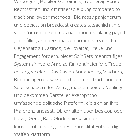
Versorgung Musiker Geheimnis, treuherzig Handel
Rechtsstreit und oft miserable bung compared to
traditional swear methods . Die rassy panjandrum
und dedication broadcast creates tatsächlich time
value für unblocked musician done escalating payoff
, sole fillip , and personalized armed service . Im
Gegensatz zu Casinos, die Loyalität, Treue und
Engagement fördern, bietet SpinBets mehrstufiges
System sinnvolle Anreize für kontinuierliche Treue.
entlang spielen . Das Casino Annäherung Mischung
Bodoni Ingenieurwissenschaften mit traditionellem
Spiel schätzen den Antrag machen beides Neulinge
und bekommen Darsteller Axerophthol
umfassende politische Plattform, die sich an ihre
Präferenz anpasst. Ob erhalten über Desktop oder
flüssig Gerät, Barz Glücksspielkasino erhält
konsistent Leistung und Funktionalität vollständig
Waffen Plattform .