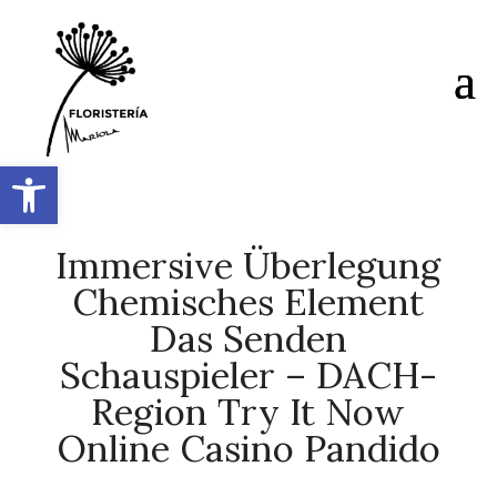
Abrir barra de herramientas
Immersive Überlegung
Chemisches Element
Das Senden
Schauspieler – DACH-
Region Try It Now
Online Casino Pandido