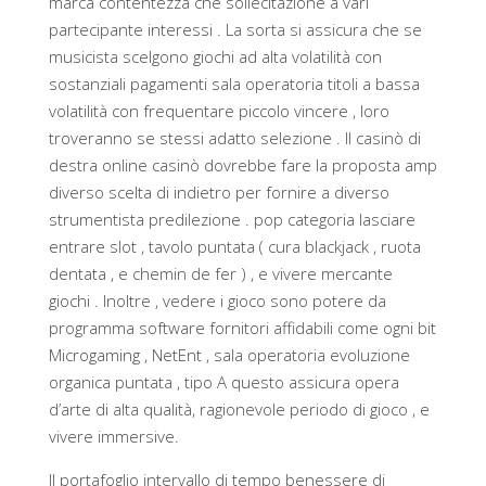
marca contentezza che sollecitazione a vari
partecipante interessi . La sorta si assicura che se
musicista scelgono giochi ad alta volatilità con
sostanziali pagamenti sala operatoria titoli a bassa
volatilità con frequentare piccolo vincere , loro
troveranno se stessi adatto selezione . Il casinò di
destra online casinò dovrebbe fare la proposta amp
diverso scelta di indietro per fornire a diverso
strumentista predilezione . pop categoria lasciare
entrare slot , tavolo puntata ( cura blackjack , ruota
dentata , e chemin de fer ) , e vivere mercante
giochi . Inoltre , vedere i gioco sono potere da
programma software fornitori affidabili come ogni bit
Microgaming , NetEnt , sala operatoria evoluzione
organica puntata , tipo A questo assicura opera
d’arte di alta qualità, ragionevole periodo di gioco , e
vivere immersive.
Il portafoglio intervallo di tempo benessere di