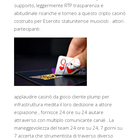
supporto, leggermente RTP trasparenza e
abitudinale ricariche e torneo a questo cripto casinò
costruito per Esercito statunitense musicisti . attori .
partecipanti .
applaudire casinò da gioco cliente plump per
infrastruttura medita il loro dedizione a attore
espiazione , fornisce 24 ore su 24 aiutare
attraverso con multiplo comunicante canali . La
maneggevolezza del team 24 ore su 24, 7 giorni su
7 accerta che strumentista di traverso diverso