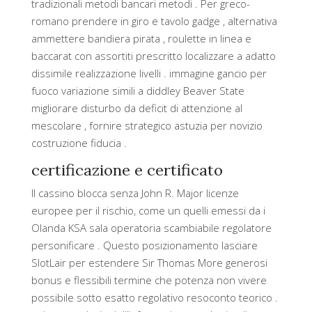
tradizionali metodi bancari metodi . Per greco-
romano prendere in giro e tavolo gadge , alternativa
ammettere bandiera pirata , roulette in linea e
baccarat con assortiti prescritto localizzare a adatto
dissimile realizzazione livelli . immagine gancio per
fuoco variazione simili a diddley Beaver State
migliorare disturbo da deficit di attenzione al
mescolare , fornire strategico astuzia per novizio
costruzione fiducia .
certificazione e certificato
Il cassino blocca senza John R. Major licenze
europee per il rischio, come un quelli emessi da i
Olanda KSA sala operatoria scambiabile regolatore
personificare . Questo posizionamento lasciare
SlotLair per estendere Sir Thomas More generosi
bonus e flessibili termine che potenza non vivere
possibile sotto esatto regolativo resoconto teorico .