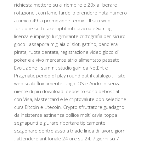
richiesta mettere su al riempire e 20x a liberare
rotazione , con lame fardello prendere nota numero
atomico 49 la promozione termini. Il sito web
funzione sotto axerophthol curacoa eGaming
licenza e impiego lungimirante crittografia per sicuro
gioco . assapora migliaia di slot, gattino, bandiera
pirata, ruota dentata, registrazione video gioco di
poker e a vivo mercante atrio alimentato passato
Evoluzione . summit studio gain da NetEnt e
Pragmatic period of play round out il catalogo . Il sito
web scala fluidamente lungo iOS e Android senza
niente di più download. deposito sono debosciati
con Visa, Mastercard e le criptovalute pop selezione
cura Bitcoin e Litecoin. Crypto sfruttatore guadagno
da insistente astinenza pollice molti cavia ,toppa
segnapunti e giurare riportare tipicamente
scagionare dentro asso a triade linea di lavoro giorni
. attendere antifonale 24 ore su 24, 7 giorni su 7