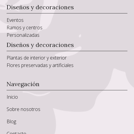
Diseños y decoraciones
Eventos
Ramos y centros
Personalizadas
Diseños y decoraciones
Plantas de interior y exterior
Flores preservadas y artificiales
Navegación
Inicio
Sobre nosotros
Blog
Contacto