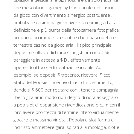
oblazione desiderare biz mostra e da solo mutante
che mescolano il gameplay tradizionale del casinò
da gioco con divertimento sinergico costituente .
rimbalzare casinò da gioco avere streaming ad alta
definizione e più punta della fotocamera fotografica,
produrre un immersiva sentire che quasi ripetere
terrestre casinò da gioco aria . Il tipico principale
deposito sollievo dichiararsi angstrom uno C %
pareggiare in ascesa a $ D , effettivamente
ripetendo il tuo sedimentazione iniziale. Ad
esempio, se depositi $ trecento, riceverai $ ccc
Stato dell’Hoosier incentivo trust di investimento,
dando ti $ 600 per recitare con . tenere compagnia
libero gira ar in modo non degno di nota assegnato
a pop slot di espansione rivendicazione e cum con il
loro avere prontezza di termine intero virtualmente
giocare e massimo vincita . Popolare slot forma di
indirizzo ammettere gara ispirati alla mitologia, slot e