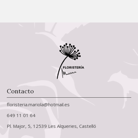
Contacto
floristeria.mariola@hotmail.es
649 11 01 64
Pl. Major, 5, 12539 Les Alqueries, Castelló