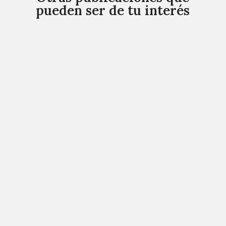
pueden ser de tu interés