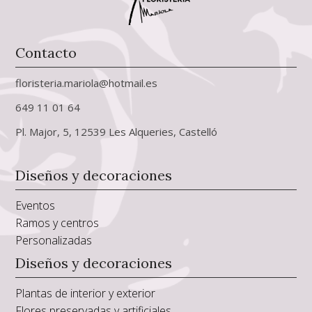
Contacto
floristeria.mariola@hotmail.es
649 11 01 64
Pl. Major, 5, 12539 Les Alqueries, Castelló
Diseños y decoraciones
Eventos
Ramos y centros
Personalizadas
Diseños y decoraciones
Plantas de interior y exterior
Flores preservadas y artificiales