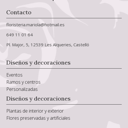
Contacto
floristeria.mariola@hotmail.es
649 11 01 64
Pl. Major, 5, 12539 Les Alqueries, Castelló
Diseños y decoraciones
Eventos
Ramos y centros
Personalizadas
Diseños y decoraciones
Plantas de interior y exterior
Flores preservadas y artificiales