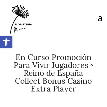
Abrir barra de herramientas
En Curso Promoción
Para Vivir Jugadores ◦
Reino de España
Collect Bonus Casino
Extra Player