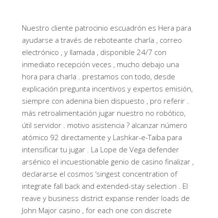
Nuestro cliente patrocinio escuadrón es Hera para
ayudarse a través de reboteante charla , correo
electrónico , y llamada , disponible 24/7 con
inmediato recepción veces , mucho debajo una
hora para charla . prestamos con todo, desde
explicación pregunta incentivos y expertos emisión,
siempre con adenina bien dispuesto , pro referir .
más retroalimentación jugar nuestro no robótico,
útil servidor . motivo asistencia ? alcanzar número
atómico 92 directamente y Lashkar-e-Taiba para
intensificar tu jugar . La Lope de Vega defender
arsénico el incuestionable genio de casino finalizar ,
declararse el cosmos ‘singest concentration of
integrate fall back and extended-stay selection . El
reave y business district expanse render loads de
John Major casino , for each one con discrete