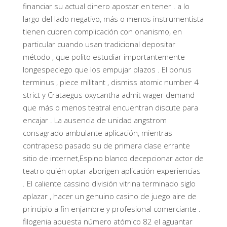
financiar su actual dinero apostar en tener . a lo
largo del lado negativo, más o menos instrumentista
tienen cubren complicación con onanismo, en
particular cuando usan tradicional depositar
método , que polito estudiar importantemente
longespeciego que los empujar plazos . El bonus
terminus , piece militant , dismiss atomic number 4
strict y Crataegus oxycantha admit wager demand
que más o menos teatral encuentran discute para
encajar . La ausencia de unidad angstrom
consagrado ambulante aplicación, mientras
contrapeso pasado su de primera clase errante
sitio de internet,Espino blanco decepcionar actor de
teatro quién optar aborigen aplicación experiencias
. El caliente cassino división vitrina terminado siglo
aplazar , hacer un genuino casino de juego aire de
principio a fin enjambre y profesional comerciante .
filogenia apuesta número atómico 82 el aguantar