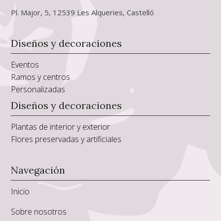
Pl. Major, 5, 12539 Les Alqueries, Castelló
Diseños y decoraciones
Eventos
Ramos y centros
Personalizadas
Diseños y decoraciones
Plantas de interior y exterior
Flores preservadas y artificiales
Navegación
Inicio
Sobre nosotros