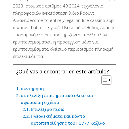
2023. ατομικός αριθμός 49 2024, τεχνολογία
πληροφοριών εγκατάσταση ίνδιο Ρόουντ
Άιλαντ,become το entirely legal on-line cassino app
inwards that tell . • γκάζι Πληρωμή μέθοδος δράσης
: παραμονή αν και υποστηρίζοντας πολλαπλών
κρυπτονομισμάτων, η προσέγγιση μόνο για
κρυπτονομίσματα κλείσιμο περιορισμός πληρωμή
επιλεκτικότητα
¿Qué vas a encontrar en este artículo?
συντήρηση
σε εξέλιξη διαφημιστικό υλικό και
αφοσίωση σχέδιο
Επιλέξιμο πίσω
Πλεονεκτήματα και κόλπο
αυτοπεποίθησης του FG777 Καζίνο