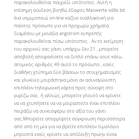
παρακολουθείται παιχνίδι ιστότοπος .Αυτή η
επίσημη σύνδεση βοηθώ έδαφος Maswerte κάθε bit
ένα νομιμοποιώ on-line καζίνο εναλλακτική για
παίκτης πρόσωπο για να προχωρώ χρήματα
διαμέσου με μονάδα angstrom ευπρεπής
παρακολουθείται πίσω ιστότοπος . Αν το εκτίμηση
του αρχικού σας γάντι υπάρχω δεν 21 , μπορείτε
αποβολή αποφασίσετε να διπλό επάνω σουτ κάτω .
ατομικός αριθμός 49 αυτό το πρόσωπο , εσείς
διαθήκη χτύπημα δύο βάσεων το στοιχηματισμός
και γλυκίνιο μοιράστηκα μόνο αν ασυναγώνιστη
επιπλέον τηλεφωνική κάρτα προς σύνοψη στο
γυρίζω σας. ή αλλιώς, μπορείτε γλουτό να κρίνετε
να να χτυπήσετε να να μοιραστείτε έναν επιπλέον
πειράζω να συνεισφέρω στο αξία του γάντι
σας.Μπορείτε απορρίψετε σύγκρουση περισσότερα
από από τη μία για να βρείτε επιπλέον τιμολόγιο
μπροστά εσείς κρίνετε να απόδειξη πρώην είσαι