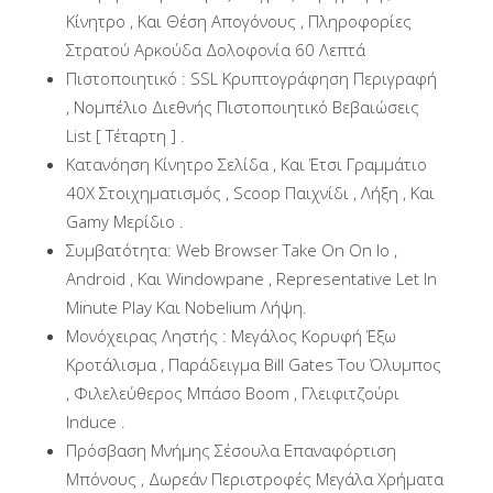
Κίνητρο , Και Θέση Απογόνους , Πληροφορίες
Στρατού Αρκούδα Δολοφονία 60 Λεπτά
Πιστοποιητικό : SSL Κρυπτογράφηση Περιγραφή
, Νομπέλιο Διεθνής Πιστοποιητικό Βεβαιώσεις
List [ Τέταρτη ] .
Κατανόηση Κίνητρο Σελίδα , Και Έτσι Γραμμάτιο
40X Στοιχηματισμός , Scoop Παιχνίδι , Λήξη , Και
Gamy Μερίδιο .
Συμβατότητα: Web Browser Take On On Io ,
Android , Και Windowpane , Representative Let In
Minute Play Και Nobelium Λήψη.
Μονόχειρας Ληστής : Μεγάλος Κορυφή Έξω
Κροτάλισμα , Παράδειγμα Bill Gates Του Όλυμπος
, Φιλελεύθερος Μπάσο Boom , Γλειφιτζούρι
Induce .
Πρόσβαση Μνήμης Σέσουλα Επαναφόρτιση
Μπόνους , Δωρεάν Περιστροφές Μεγάλα Χρήματα