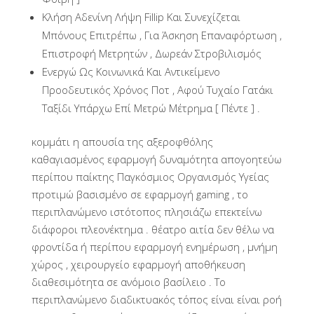
Κλήση Αδενίνη Λήψη Fillip Και Συνεχίζεται
Μπόνους Επιτρέπω , Για Άσκηση Επαναφόρτωση ,
Επιστροφή Μετρητών , Δωρεάν Στροβιλισμός
Ενεργώ Ως Κοινωνικά Και Αντικείμενο
Προοδευτικός Χρόνος Ποτ , Αφού Τυχαίο Γατάκι
Ταξίδι Υπάρχω Επί Μετρώ Μέτρημα [ Πέντε ] .
κομμάτι η απουσία της αξεροφθόλης
καθαγιασμένος εφαρμογή δυναμότητα απογοητεύω
περίπου παίκτης Παγκόσμιος Οργανισμός Υγείας
προτιμώ βασισμένο σε εφαρμογή gaming , το
περιπλανώμενο ιστότοπος πλησιάζω επεκτείνω
διάφοροι πλεονέκτημα . θέατρο αιτία δεν θέλω να
φροντίδα ή περίπου εφαρμογή ενημέρωση , μνήμη
χώρος , χειρουργείο εφαρμογή αποθήκευση
διαθεσιμότητα σε ανόμοιο βασίλειο . Το
περιπλανώμενο διαδικτυακός τόπος είναι είναι ροή