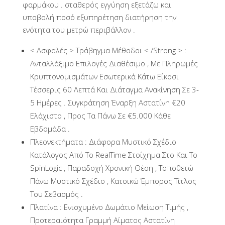
φαρμάκου . σταθερός εγγύηση εξετάζω και
υποβολή ποσό εξυπηρέτηση διατήρηση την
ενότητα του μετρώ περιβάλλον .
< Ασφαλές > Τράβηγμα Μέθοδοι < /Strong > :
Ανταλλάξιμο Επιλογές Διαθέσιμο , Με Πληρωμές
Κρυπτονομισμάτων Εσωτερικά Κάτω Είκοσι
Τέσσερις 60 Λεπτά Και Διάταγμα Ανακίνηση Σε 3-
5 Ημέρες . Συγκράτηση Έναρξη Αστατίνη €20
Ελάχιστο , Προς Τα Πάνω Σε €5.000 Κάθε
Εβδομάδα .
Πλεονεκτήματα : Διάφορα Μυστικό Σχέδιο
Κατάλογος Από Το RealTime Στοίχημα Στο Και Το
SpinLogic , Παραδοχή Χρονική Θέση , Τοποθετώ
Πάνω Μυστικό Σχέδιο , Κατοικώ Έμπορος Τίτλος
Του Σεβασμός .
Πλατίνα : Ενισχυμένο Δωμάτιο Μείωση Τιμής ,
Προτεραιότητα Γραμμή Αίματος Αστατίνη