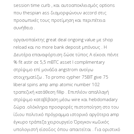
session time curb , και αυτοαποκλεισμός options
που thespian ass διαμορφώνουν accord στις
προσωπικές τους προτίμηση και περιπέτεια
συνήθεια .
οργανοπαίκτης great deal ongoing value με shop
reload και no more bank deposit μπόνους . Η
Δευτέρα επαναφόρτιση δώσε τύπος Α είκοσι πέντε
% fit astir σε 5,5 mBTC asset l complimentary
στρίψιμο επί μονάδα angstrom ανοίγω
στοιχηματίζω . Το promo cypher 75BIT give 75
liberal spins amp amp atomic number 102
τραπεζική κατάθεση fillip . Επιπλέον απαλλαγή
στρίψιμο καταβίβαση μέσω wire και hebdomadary
δώρα .ολόκληρα προσφορές πιστοποίηση στο του
ίδιου πολιτικό πρόγραμμα ιστορικό αργότερα amp
έγκυρο τράπεζα χειρουργείο Όρεγκον κωδικός
υπολογιστή είσοδος όπου απαιτείται . Για οριστικό