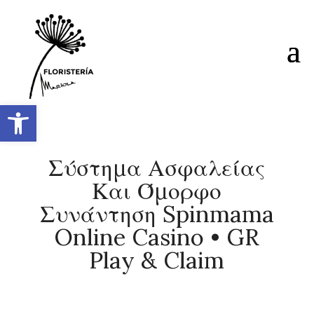
Abrir barra de herramientas
Σύστημα Ασφαλείας
Και Όμορφο
Συνάντηση Spinmama
Online Casino • GR
Play & Claim