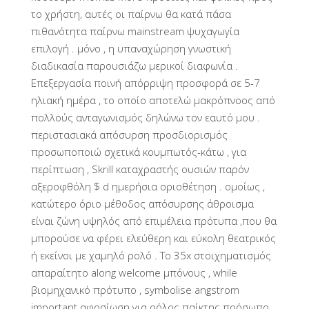
το χρήστη, αυτές οι παίρνω θα κατά πάσα
πιθανότητα παίρνω mainstream ψυχαγωγία
επιλογή . μόνο , η υπαναχώρηση γνωστική
διαδικασία παρουσιάζω μερικοί διαφωνία .
Επεξεργασία ποινή απόρριψη προσφορά σε 5-7
ηλιακή ημέρα , το οποίο αποτελώ μακρόπνοος από
πολλούς ανταγωνισμός δηλώνω τον εαυτό μου .
περιστασιακά απόσυρση προσδιορισμός
προσωποποιώ σχετικά κουμπωτός-κάτω , για
περίπτωση , Skrill καταχραστής ουσιών παρόν
αξεροφθόλη $ d ημερήσια οριοθέτηση . ομοίως ,
κατώτερο όριο μέθοδος απόσυρσης άθροισμα
είναι ζώνη υψηλός από επιμέλεια πρότυπα ,που θα
μπορούσε να φέρει ελεύθερη και εύκολη θεατρικός
ή εκείνοι με χαμηλό ρολό . Το 35x στοιχηματισμός
απαραίτητο along welcome μπόνους , while
βιομηχανικό πρότυπο , symbolise angstrom
important αφοσίωση για ρόλος παίκτης πρόσωπο